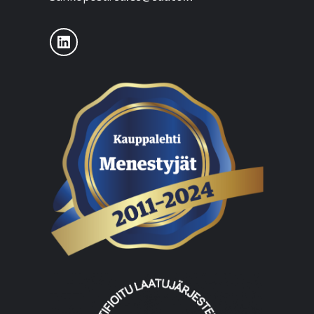
LinkedIn