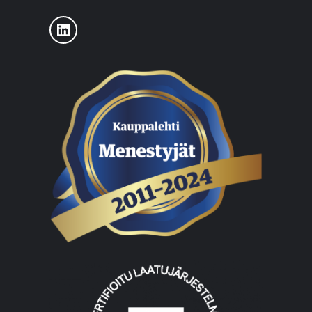
LinkedIn