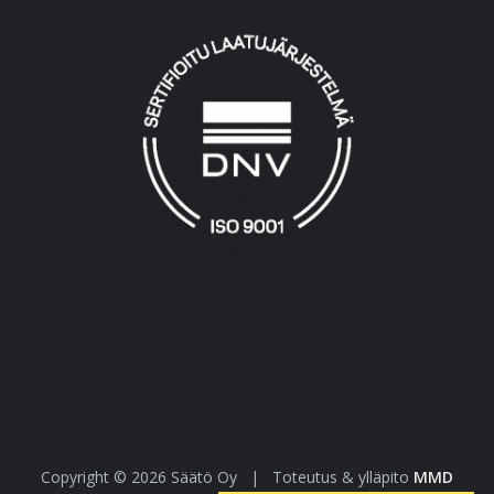
Copyright © 2026 Säätö Oy
|
Toteutus & ylläpito
MMD