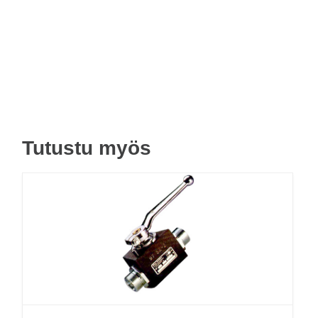
Tutustu myös