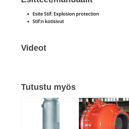
Esite Stif: Explosion protection
Stif:n kotisivut
Videot
Tutustu myös