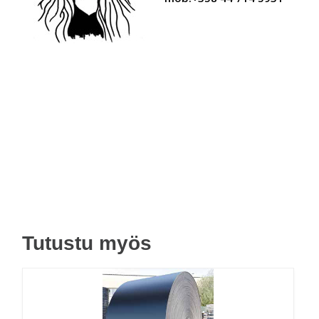
Tutustu myös