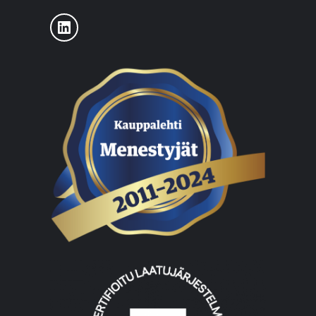
LinkedIn