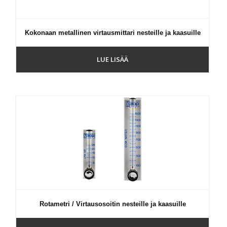
Kokonaan metallinen virtausmittari nesteille ja kaasuille
LUE LISÄÄ
Rotametri / Virtausosoitin nesteille ja kaasuille