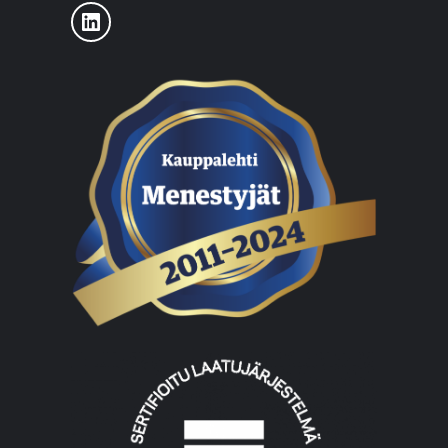
LinkedIn