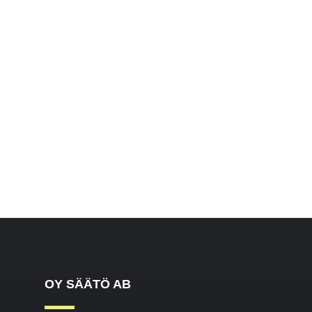
OY SÄÄTÖ AB