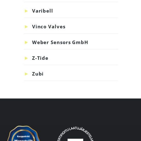
Varibell
Vinco Valves
Weber Sensors GmbH
Z-Tide
Zubi