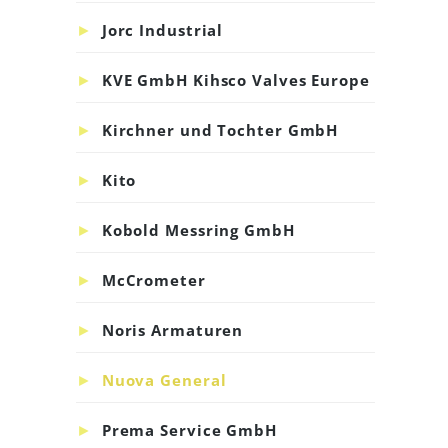
Jorc Industrial
KVE GmbH Kihsco Valves Europe
Kirchner und Tochter GmbH
Kito
Kobold Messring GmbH
McCrometer
Noris Armaturen
Nuova General
Prema Service GmbH