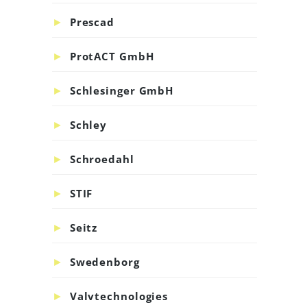
Prescad
ProtACT GmbH
Schlesinger GmbH
Schley
Schroedahl
STIF
Seitz
Swedenborg
Valvtechnologies