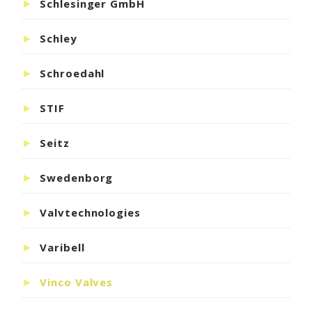
Schlesinger GmbH
Schley
Schroedahl
STIF
Seitz
Swedenborg
Valvtechnologies
Varibell
Vinco Valves