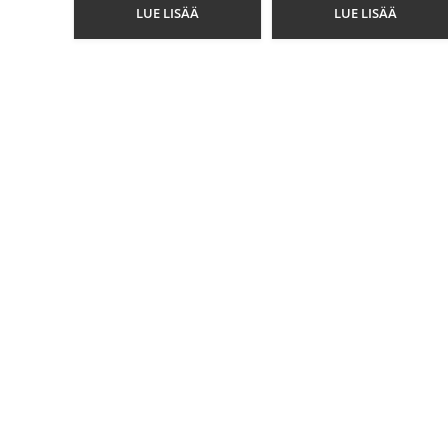
LUE LISÄÄ
LUE LISÄÄ