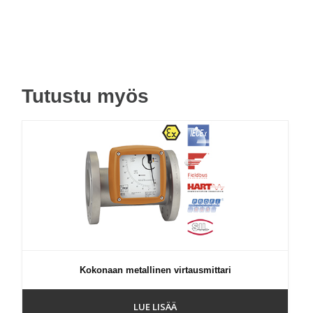
Tutustu myös
Kokonaan metallinen virtausmittari
LUE LISÄÄ