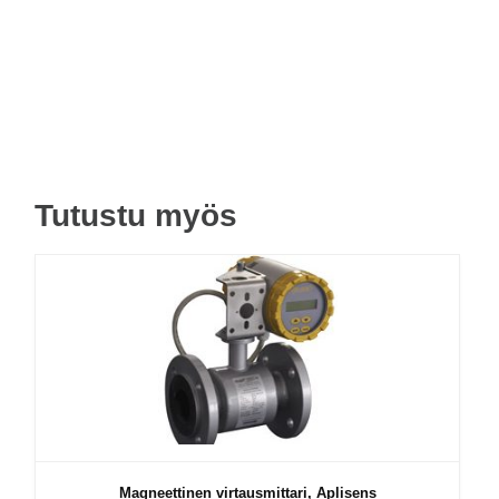
Tutustu myös
Magneettinen virtausmittari, Aplisens